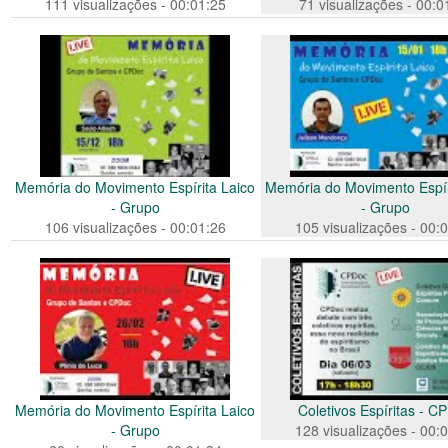
111 visualizações - 00:01:25
71 visualizações - 00:0
Memória do Movimento Espírita Laico
Memória do Movimento Espír
- Grupo
- Grupo
106 visualizações - 00:01:26
105 visualizações - 00:
Memória do Movimento Espírita Laico
Coletivos Espíritas - C
- Grupo
128 visualizações - 00: