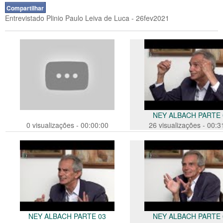
Compartilhar
Entrevistado Plinio Paulo Leiva de Luca - 26fev2021
NEY ALBACH PARTE 
0 visualizações - 00:00:00
26 visualizações - 00:3
NEY ALBACH PARTE 03
NEY ALBACH PARTE 