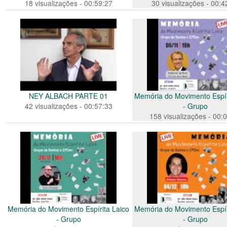
18 visualizações - 00:59:27
30 visualizações - 00:4
NEY ALBACH PARTE 01
Memória do Movimento Espír
42 visualizações - 00:57:33
- Grupo
158 visualizações - 00:
Memória do Movimento Espírita Laico
Memória do Movimento Espír
- Grupo
- Grupo