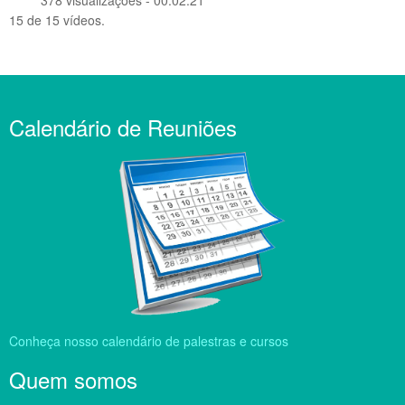
378 visualizações - 00:02:21
15 de 15 vídeos.
Calendário de Reuniões
Conheça nosso calendário de palestras e cursos
Quem somos