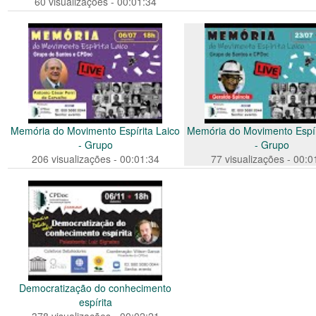
60 visualizações - 00:01:34
Memória do Movimento Espírita Laico
Memória do Movimento Espír
- Grupo
- Grupo
206 visualizações - 00:01:34
77 visualizações - 00:0
Democratização do conhecimento
espírita