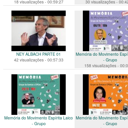
18 visualizações - 00:59:27
30 visualizações - 00:4
NEY ALBACH PARTE 01
Memória do Movimento Espír
42 visualizações - 00:57:33
- Grupo
158 visualizações - 00:
Memória do Movimento Espírita Laico
Memória do Movimento Espír
- Grupo
- Grupo