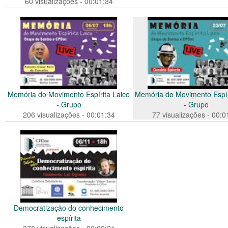
60 visualizações - 00:01:34
Memória do Movimento Espírita Laico
Memória do Movimento Espír
- Grupo
- Grupo
206 visualizações - 00:01:34
77 visualizações - 00:0
Democratização do conhecimento
espírita