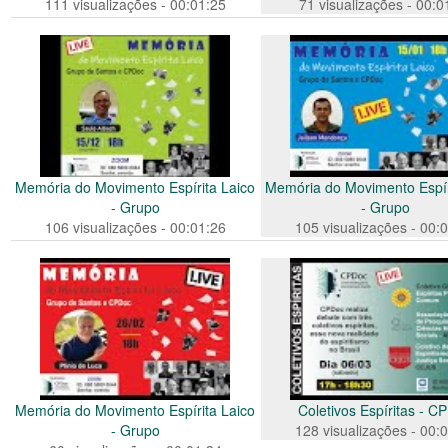
111 visualizações - 00:01:25
71 visualizações - 00:0
Memória do Movimento Espírita Laico
Memória do Movimento Espír
- Grupo
- Grupo
106 visualizações - 00:01:26
105 visualizações - 00:
Memória do Movimento Espírita Laico
Coletivos Espíritas - C
- Grupo
128 visualizações - 00: