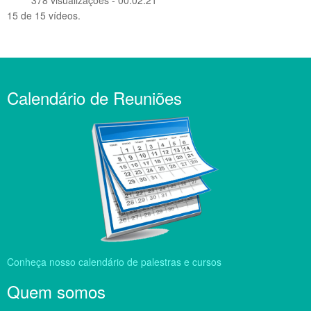
378 visualizações - 00:02:21
15 de 15 vídeos.
Calendário de Reuniões
Conheça nosso calendário de palestras e cursos
Quem somos