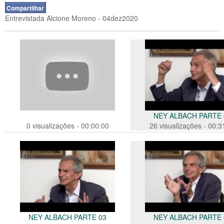
Compartilhar
Entrevistada Alcione Moreno - 04dez2020
NEY ALBACH PARTE 
0 visualizações - 00:00:00
26 visualizações - 00:3
NEY ALBACH PARTE 03
NEY ALBACH PARTE 