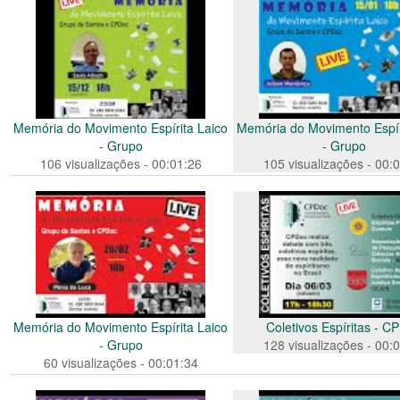
Memória do Movimento Espírita Laico
Memória do Movimento Espír
- Grupo
- Grupo
106 visualizações - 00:01:26
105 visualizações - 00:
Memória do Movimento Espírita Laico
Coletivos Espíritas - C
- Grupo
128 visualizações - 00:
60 visualizações - 00:01:34