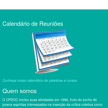
Calendário de Reuniões
Conheça nosso calendário de palestras e cursos
Quem somos
O CPDOC Iniciou suas atividades em 1988, fruto do sonho de
jovens espíritas interessados na inserção da crítica coletiva como