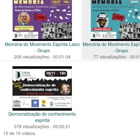
Memória do Movimento Espírita Laico
Memória do Movimento Espír
- Grupo
- Grupo
206 visualizações - 00:01:34
77 visualizações - 00:0
Democratização do conhecimento
espírita
378 visualizações - 00:02:21
15 de 15 vídeos.