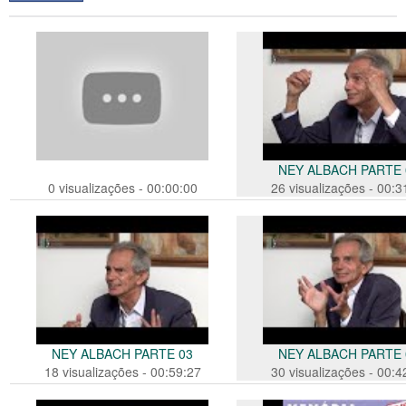
NEY ALBACH PARTE 
0 visualizações - 00:00:00
26 visualizações - 00:3
NEY ALBACH PARTE 03
NEY ALBACH PARTE 
18 visualizações - 00:59:27
30 visualizações - 00:4