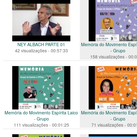
NEY ALBACH PARTE 01
Memória do Movimento Espír
42 visualizações - 00:57:33
- Grupo
158 visualizações - 00:
Memória do Movimento Espírita Laico
Memória do Movimento Espír
- Grupo
- Grupo
111 visualizações - 00:01:25
71 visualizações - 00:0