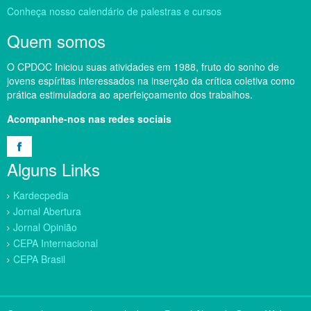
Conheça nosso calendário de palestras e cursos
Quem somos
O CPDOC Iniciou suas atividades em 1988, fruto do sonho de
jovens espíritas interessados na inserção da crítica coletiva como
prática estimuladora ao aperfeiçoamento dos trabalhos.
Acompanhe-nos nas redes sociais
Alguns Links
Kardecpedia
Jornal Abertura
Jornal Opinião
CEPA Internacional
CEPA Brasil