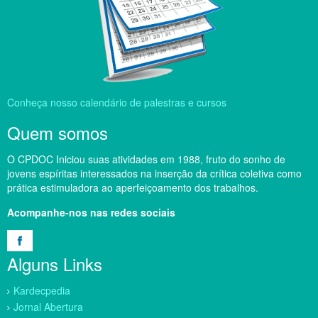
Conheça nosso calendário de palestras e cursos
Quem somos
O CPDOC Iniciou suas atividades em 1988, fruto do sonho de
jovens espíritas interessados na inserção da crítica coletiva como
prática estimuladora ao aperfeiçoamento dos trabalhos.
Acompanhe-nos nas redes sociais
Alguns Links
Kardecpedia
Jornal Abertura