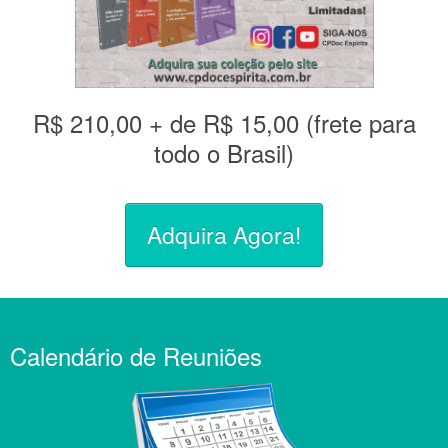
R$ 210,00 + de R$ 15,00 (frete para
todo o Brasil)
Adquira Agora!
Calendário de Reuniões