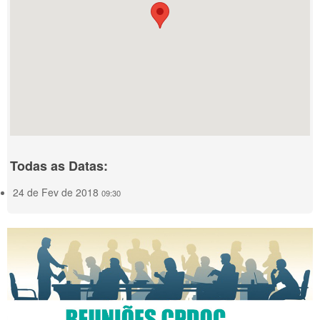
Todas as Datas:
24 de Fev de 2018
09:30