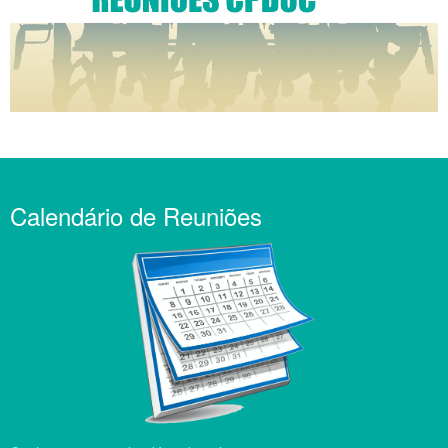
Calendário de Reuniões