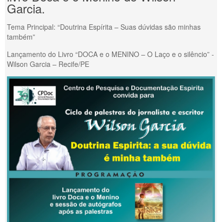
Garcia.
Tema Principal: “Doutrina Espírita – Suas dúvidas são minhas
também”
Lançamento do Livro “DOCA e o MENINO – O Laço e o silêncio” -
Wilson Garcia – Recife/PE