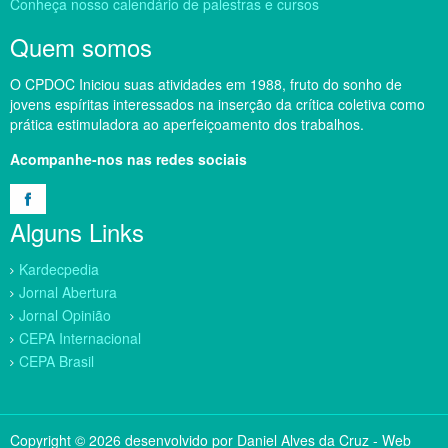
Conheça nosso calendário de palestras e cursos
Quem somos
O CPDOC Iniciou suas atividades em 1988, fruto do sonho de
jovens espíritas interessados na inserção da crítica coletiva como
prática estimuladora ao aperfeiçoamento dos trabalhos.
Acompanhe-nos nas redes sociais
Alguns Links
Kardecpedia
Jornal Abertura
Jornal Opinião
CEPA Internacional
CEPA Brasil
Copyright © 2026 desenvolvido por Daniel Alves da Cruz - Web