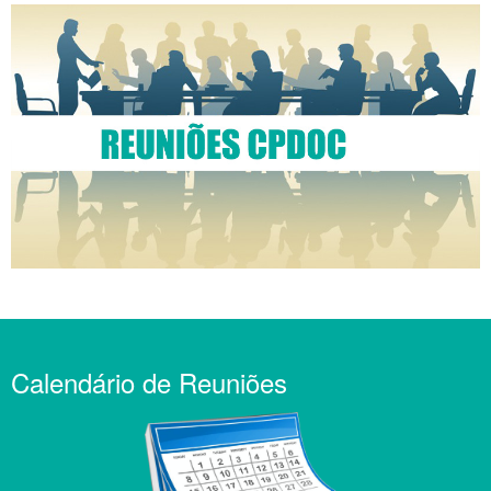
Calendário de Reuniões