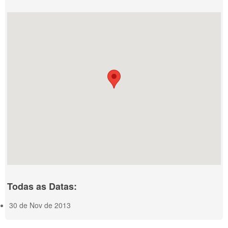
Todas as Datas:
30 de Nov de 2013