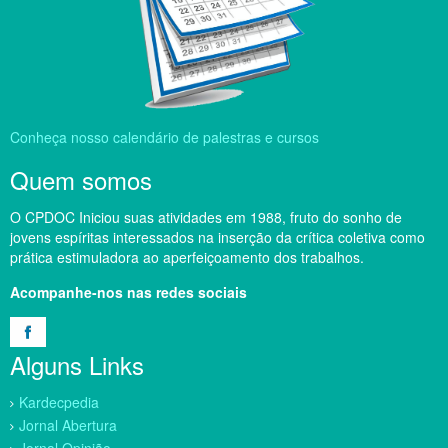
Conheça nosso calendário de palestras e cursos
Quem somos
O CPDOC Iniciou suas atividades em 1988, fruto do sonho de
jovens espíritas interessados na inserção da crítica coletiva como
prática estimuladora ao aperfeiçoamento dos trabalhos.
Acompanhe-nos nas redes sociais
Alguns Links
Kardecpedia
Jornal Abertura
Jornal Opinião